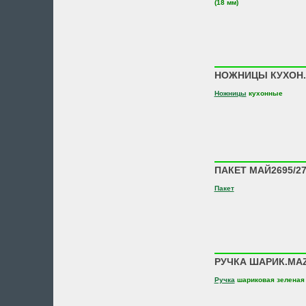
(18 мм)
НОЖНИЦЫ КУХОН. 
Ножницы
кухонные
ПАКЕТ МАЙ2695/2
Пакет
РУЧКА ШАРИК.MAZA
Ручка
шариковая зеленая