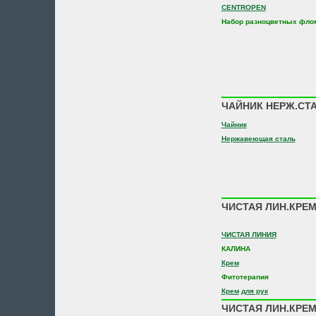
CENTROPEN
Набор разноцветных флома
ЧАЙНИК НЕРЖ.СТАЛ
Чайник
Нержавеющая сталь
ЧИСТАЯ ЛИН.КРЕМ 
ЧИСТАЯ ЛИНИЯ
КАЛИНА
Крем
Фитотерапия
Крем
для рук
ЧИСТАЯ ЛИН.КРЕМ