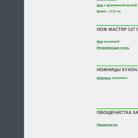
Нож
с деревянной ручкой
Длина - 17,5 см
НОЖ МАСТЕР 127 П
Нож
кухонный
Нержавеющая сталь
НОЖНИЦЫ КУХОН. 
Ножницы
кухонные
ОВОЩЕЧИСТКА SAT
Овощечистка