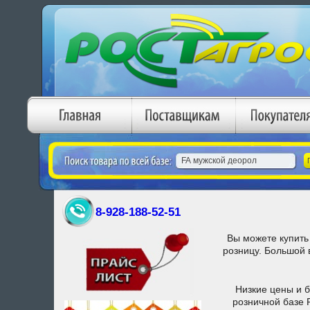
8-928-188-52-51
Вы можете купит
розницу. Большой
Низкие цены и 
розничной базе 