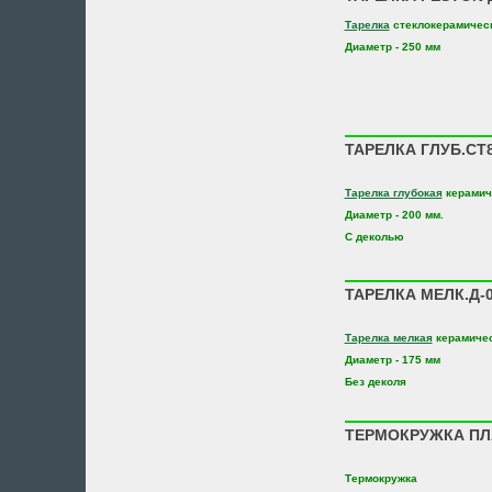
Тарелка
стеклокерамичес
Диаметр - 250 мм
ТАРЕЛКА ГЛУБ.СТ8
Тарелка глубокая
керамич
Диаметр - 200 мм.
С деколью
ТАРЕЛКА МЕЛК.Д-0
Тарелка мелкая
керамиче
Диаметр - 175 мм
Без деколя
ТЕРМОКРУЖКА ПЛА
Термокружка