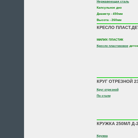
Нержавеющая сталь
Капсульное дно
Диаметр - 450мм
Высота - 260мм
КРЕСЛО ПЛАСТ.ДЕТ
МИЛИХ ПЛАСТИК
Кресло пластиковое
детск
КРУГ ОТРЕЗНОЙ 230
Круг отрезной
По стали
КРУЖКА 250МЛ Д-2
Кружка