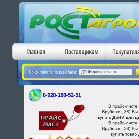
8-928-188-52-51
В прайс-листе 
Врубовая, 38) Вы
купить
ДЕНИ для ц
В прайс-листе 
Врубовая, 38) Вы
купить товар