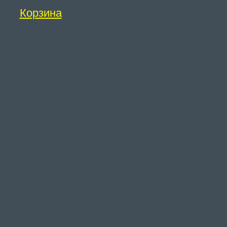
Корзина