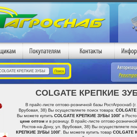
COLGATE КРЕПКИЕ ЗУБ
В прайс-листе оптово-розничной базы РостАгроснаб (г. 
Врубовая, 38) Вы осуществляете поиск товара:
COLGATE 
Вы можете купить
COLGATE КРЕПКИЕ ЗУБЫ 100Г
в Рост
цене
оптом
и в розницу. В прайс-листе оптово-розничной
Ростов-на-Дону, ул. Врубовая, 38) Вы осуществляете по
КРЕПКИЕ ЗУБЫ 100Г
. Вы можете купить товар
COLGATE К