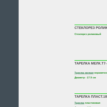
СТЕКЛОРЕЗ РОЛИК
Стеклорез роликовый
ТАРЕЛКА МЕЛК.Т7-
Тарелка мелкая
керамичес
Диаметр - 17.5 см
ТАРЕЛКА ПЛАСТ.1
Тарелка
пластиковая