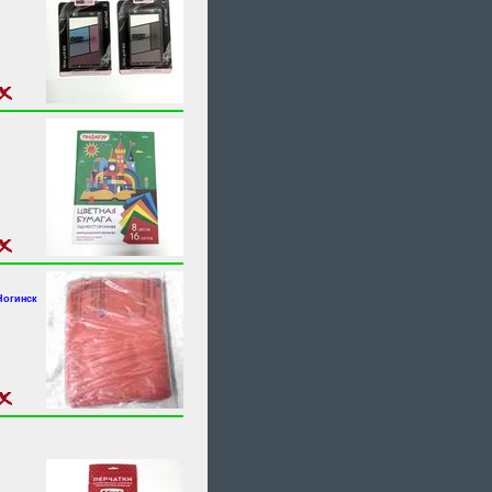
Ногинск