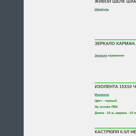
ЖИВОЙ ШЕЛК ШАМ
Шампунь
ЗЕРКАЛО КАРМАН. 
Зеркало
карманное
ИЗОЛЕНТА 15Х10 
Изолента
Цвет - черный.
На основе ПВХ
Длина - 10 м, ширина - 15 
КАСТРЮЛЯ 6.5Л Н