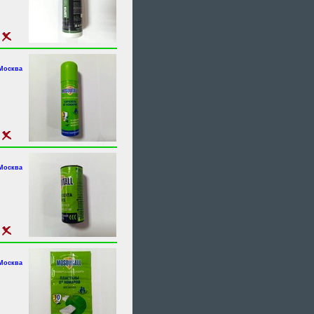
.Москва
.Москва
.Москва